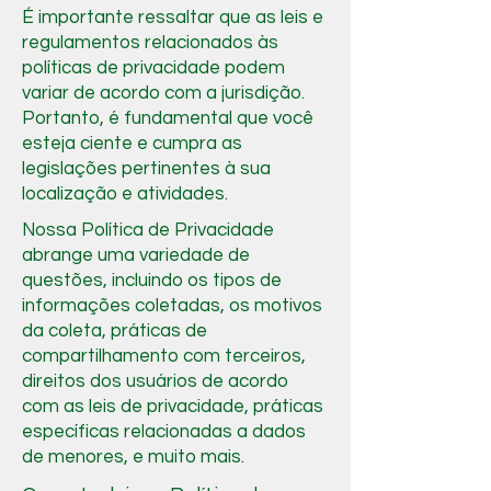
É importante ressaltar que as leis e
regulamentos relacionados às
políticas de privacidade podem
variar de acordo com a jurisdição.
Portanto, é fundamental que você
esteja ciente e cumpra as
legislações pertinentes à sua
localização e atividades.
Nossa Política de Privacidade
abrange uma variedade de
questões, incluindo os tipos de
informações coletadas, os motivos
da coleta, práticas de
compartilhamento com terceiros,
direitos dos usuários de acordo
com as leis de privacidade, práticas
específicas relacionadas a dados
de menores, e muito mais.