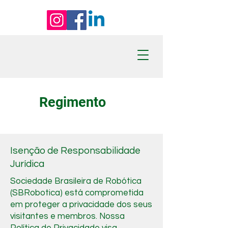
Regimento
Isenção de Responsabilidade
Jurídica
Sociedade Brasileira de Robótica
(SBRobotica) está comprometida
em proteger a privacidade dos seus
visitantes e membros. Nossa