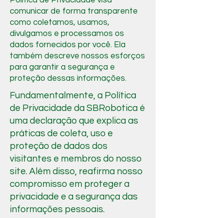
Política de Privacidade visa
comunicar de forma transparente
como coletamos, usamos,
divulgamos e processamos os
dados fornecidos por você. Ela
também descreve nossos esforços
para garantir a segurança e
proteção dessas informações.
Fundamentalmente, a Política
de Privacidade da SBRobotica é
uma declaração que explica as
práticas de coleta, uso e
proteção de dados dos
visitantes e membros do nosso
site. Além disso, reafirma nosso
compromisso em proteger a
privacidade e a segurança das
informações pessoais.