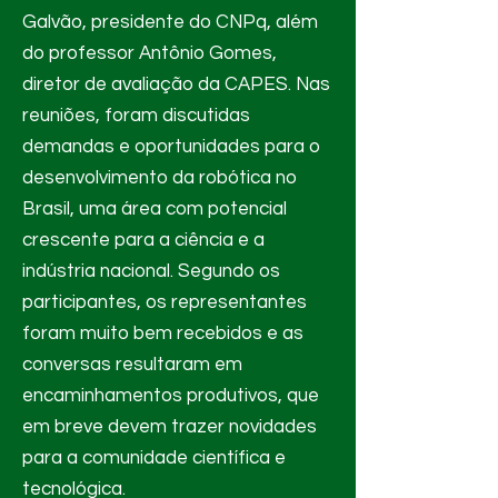
Galvão, presidente do CNPq, além
do professor Antônio Gomes,
diretor de avaliação da CAPES. Nas
reuniões, foram discutidas
demandas e oportunidades para o
desenvolvimento da robótica no
Brasil, uma área com potencial
crescente para a ciência e a
indústria nacional. Segundo os
participantes, os representantes
foram muito bem recebidos e as
conversas resultaram em
encaminhamentos produtivos, que
em breve devem trazer novidades
para a comunidade científica e
tecnológica.