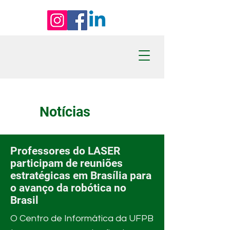
Notícias
Professores do LASER
participam de reuniões
estratégicas em Brasília para
o avanço da robótica no
Brasil
O Centro de Informática da UFPB