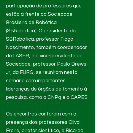
participação de professores que
estão à frente da Sociedade
Brasileira de Robótica
(SBRobotica). O presidente da
SBRobotica, professor Tiago
Nascimento, também coordenador
do LASER, e o vice-presidente da
Sociedade, professor Paulo Drews-
Jr, da FURG, se reuniram nesta
semana com importantes
lideranças de órgãos de fomento à
pesquisa, como o CNPq e a CAPES.
Os encontros contaram com a
presença dos professores Olival
Freire, diretor científico, e Ricardo