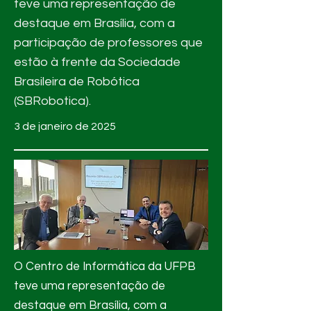
teve uma representação de
destaque em Brasília, com a
participação de professores que
estão à frente da Sociedade
Brasileira de Robótica
(SBRobotica).
3 de janeiro de 2025
O Centro de Informática da UFPB
teve uma representação de
destaque em Brasília, com a