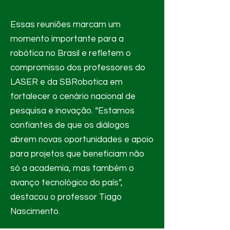
Essas reuniões marcam um
momento importante para a
robótica no Brasil e refletem o
compromisso dos professores do
LASER e da SBRobotica em
fortalecer o cenário nacional de
pesquisa e inovação. “Estamos
confiantes de que os diálogos
abrem novas oportunidades e apoio
para projetos que beneficiam não
só a academia, mas também o
avanço tecnológico do país”,
destacou o professor Tiago
Nascimento.