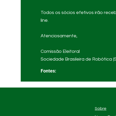
Todos os sócios efetivos irão receb
line.
Atenciosamente,
Comissão Eleitoral
Sociedade Brasileira de Robótica 
Fontes:
Sobre