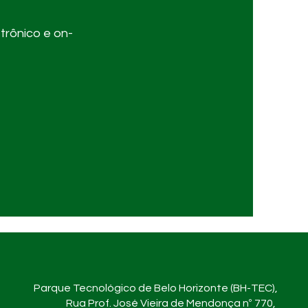
trônico e on-
Parque Tecnológico de Belo Horizonte (BH-TEC),
Rua Prof. José Vieira de Mendonça nº 770,