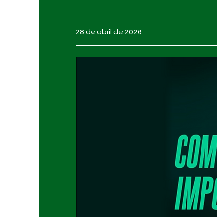
28 de abril de 2026